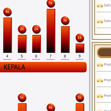
5x
Dat
4x
3x
Dat
2x
2x
1x
4
5
6
7
8
9
Pred
KEPALA
Pred
Pred
5x
5x
4x