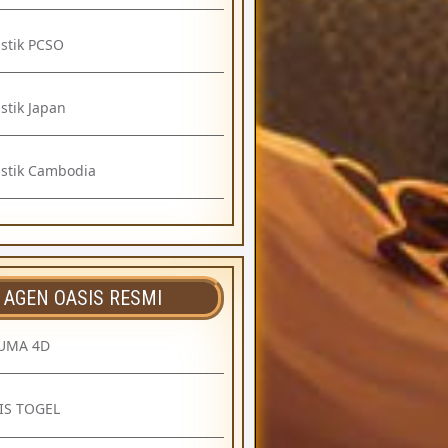
istik PCSO
istik Japan
istik Cambodia
AGEN OASIS RESMI
UMA 4D
IS TOGEL