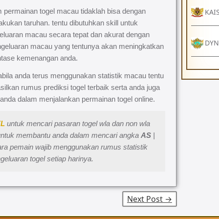
m permainan togel macau tidaklah bisa dengan
KAI
kan taruhan. tentu dibutuhkan skill untuk
luaran macau secara tepat dan akurat dengan
DYN
ngeluaran macau yang tentunya akan meningkatkan
ntase kemenangan anda.
abila anda terus menggunakan statistik macau tentu
lkan rumus prediksi togel terbaik serta anda juga
anda dalam menjalankan permainan togel online.
EL
untuk mencari pasaran togel wla dan non wla
untuk membantu anda dalam mencari angka
AS
|
ra pemain wajib menggunakan rumus statistik
eluaran togel setiap harinya.
Next Post →