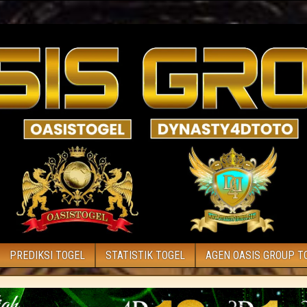
PREDIKSI TOGEL
STATISTIK TOGEL
AGEN OASIS GROUP T