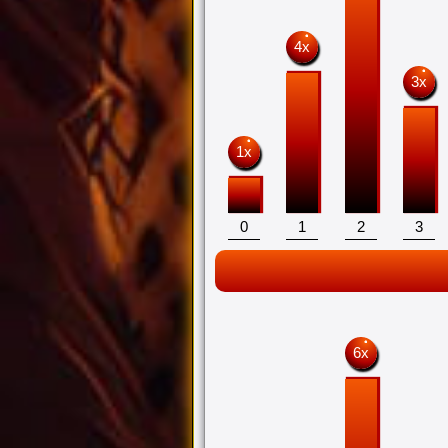
4x
3x
1x
0
1
2
3
6x