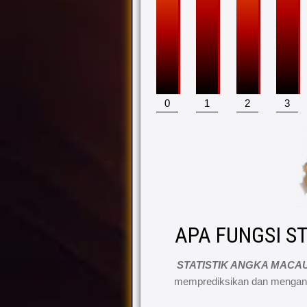
0
1
2
3
APA FUNGSI ST
STATISTIK ANGKA MACA
memprediksikan dan mengana