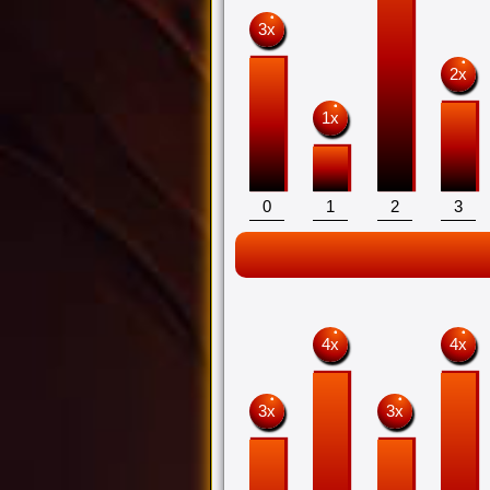
3x
2x
1x
0
1
2
3
4x
4x
3x
3x