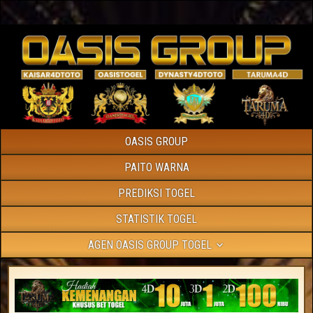
OASIS GROUP
PAITO WARNA
PREDIKSI TOGEL
STATISTIK TOGEL
AGEN OASIS GROUP TOGEL