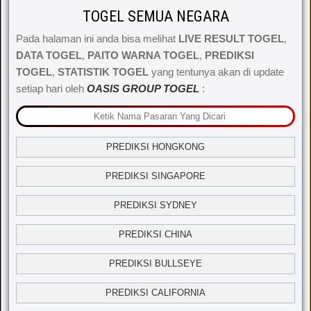
TOGEL SEMUA NEGARA
Pada halaman ini anda bisa melihat
LIVE RESULT TOGEL
,
DATA TOGEL
,
PAITO WARNA TOGEL
,
PREDIKSI
TOGEL
,
STATISTIK TOGEL
yang tentunya akan di update
setiap hari oleh
OASIS GROUP TOGEL
:
PREDIKSI HONGKONG
PREDIKSI SINGAPORE
PREDIKSI SYDNEY
PREDIKSI CHINA
PREDIKSI BULLSEYE
PREDIKSI CALIFORNIA