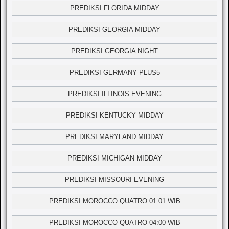
PREDIKSI FLORIDA MIDDAY
PREDIKSI GEORGIA MIDDAY
PREDIKSI GEORGIA NIGHT
PREDIKSI GERMANY PLUS5
PREDIKSI ILLINOIS EVENING
PREDIKSI KENTUCKY MIDDAY
PREDIKSI MARYLAND MIDDAY
PREDIKSI MICHIGAN MIDDAY
PREDIKSI MISSOURI EVENING
PREDIKSI MOROCCO QUATRO 01:01 WIB
PREDIKSI MOROCCO QUATRO 04:00 WIB