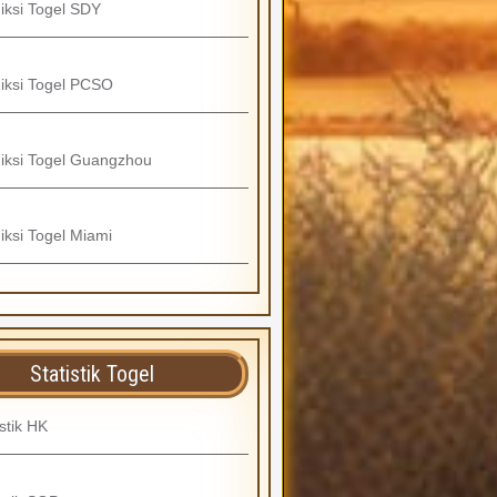
iksi Togel SDY
iksi Togel PCSO
iksi Togel Guangzhou
iksi Togel Miami
Statistik Togel
istik HK