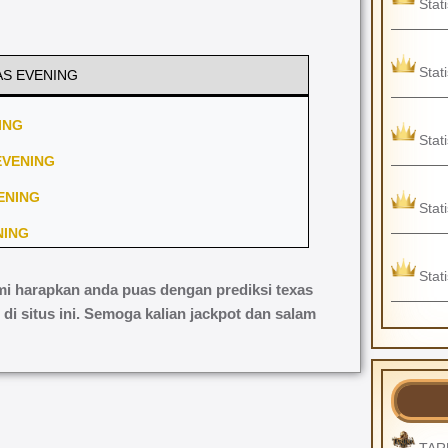
Stat
Stat
AS EVENING
ING
Stat
EVENING
ENING
Stat
NING
Stat
i harapkan anda puas dengan prediksi texas
di situs ini. Semoga kalian jackpot dan salam
TAR