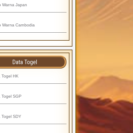
o Warna Japan
to Warna Cambodia
Data Togel
 Togel HK
 Togel SGP
 Togel SDY