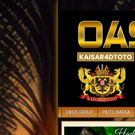
OASIS GROUP
PAITO WARNA