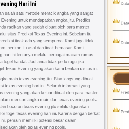
vening Hari Ini
Dat
alah salah satu metode meracik angka yang sangat
s Evening untuk mendapatkan angka jitu. Prediksi
Dat
a racikan yang sudah dibuat oleh para master
lui situs Prediksi Texas Evening ini. Sebelum itu
ediksi tidak ada yang sempurna, Kami juga tidak
Data
i berikan itu asal dan tidak berdasar. Kami
hari ini tentunya melalui berbagai macam rumus
 togel handal. Jadi anda tidak perlu ragu jika
 Texas Evening yang akan kami berikan disitus ini.
ngka main texas evening jitu. Bisa langsung dibuat
texas evening hari ini. Seluruh informasi yang
Pred
s evening yang akan keluar dibuat oleh para master
alam mencari angka main dari texas evening pools.
ari bocoran texas evening jitu selalu digunakan
Pred
togel texas evening hari ini. Karena dengan berkat
ini, pemain memiliki potensi besar dalam
sediakan oleh texas evening pools.