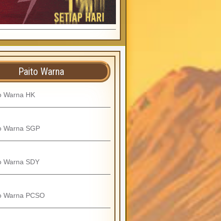
Paito Warna
o Warna HK
to Warna SGP
o Warna SDY
to Warna PCSO