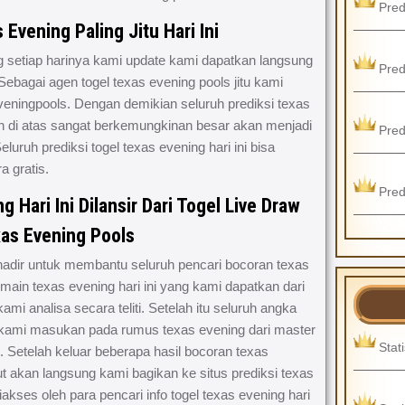
Pred
Evening Paling Jitu Hari Ini
 setiap harinya kami update kami dapatkan langsung
Pred
 Sebagai agen togel texas evening pools jitu kami
veningpools. Dengan demikian seluruh prediksi texas
kan di atas sangat berkemungkinan besar akan menjadi
Pred
eluruh prediksi togel texas evening hari ini bisa
a gratis.
Pred
 Hari Ini Dilansir Dari Togel Live Draw
as Evening Pools
adir untuk membantu seluruh pencari bocoran texas
a main texas evening hari ini yang kami dapatkan dari
mi analisa secara teliti. Setelah itu seluruh angka
 kami masukan pada rumus texas evening dari master
Stat
t. Setelah keluar beberapa hasil bocoran texas
but akan langsung kami bagikan ke situs prediksi texas
diakses oleh para pencari info togel texas evening hari